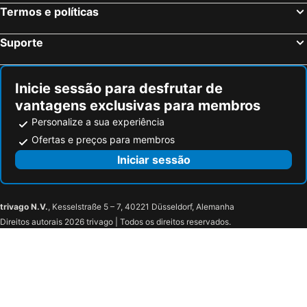
Termos e políticas
Suporte
Inicie sessão para desfrutar de
vantagens exclusivas para membros
Personalize a sua experiência
Ofertas e preços para membros
Iniciar sessão
trivago N.V.
, Kesselstraße 5 – 7, 40221 Düsseldorf, Alemanha
Direitos autorais 2026 trivago | Todos os direitos reservados.