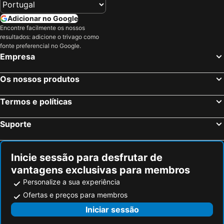
Adicionar no Google
Encontre facilmente os nossos
resultados: adicione o trivago como
fonte preferencial no Google.
Empresa
Os nossos produtos
Termos e políticas
Suporte
Inicie sessão para desfrutar de
vantagens exclusivas para membros
Personalize a sua experiência
Ofertas e preços para membros
Iniciar sessão