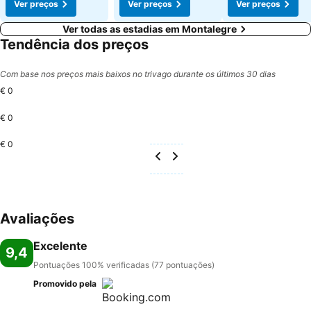
Ver preços
Ver preços
Ver preços
Ver todas as estadias em Montalegre
Tendência dos preços
Com base nos preços mais baixos no trivago durante os últimos 30 dias
€ 0
€ 0
€ 0
Avaliações
Excelente
9,4
Pontuações 100% verificadas (77 pontuações)
Promovido pela