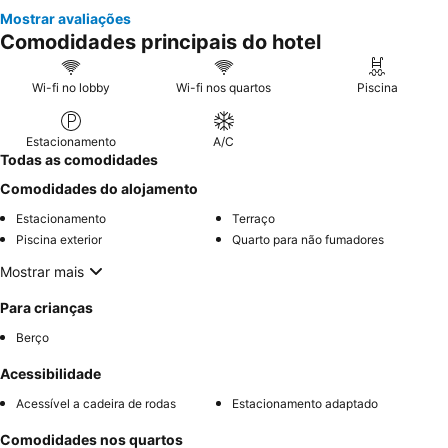
Mostrar avaliações
Comodidades principais do hotel
Wi-fi no lobby
Wi-fi nos quartos
Piscina
Estacionamento
A/C
Todas as comodidades
Comodidades do alojamento
Estacionamento
Terraço
Piscina exterior
Quarto para não fumadores
Mostrar mais
Para crianças
Berço
Acessibilidade
Acessível a cadeira de rodas
Estacionamento adaptado
Comodidades nos quartos