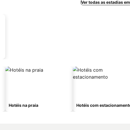
Ver todas as estadias e
Hotéis na praia
Hotéis com estacionament