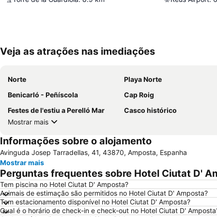
Veja as atrações nas imediações
Norte
Playa Norte
Benicarló - Peñíscola
Cap Roig
Festes de l'estiu a Perelló Mar
Casco histórico
Mostrar mais
Informações sobre o alojamento
Avinguda Josep Tarradellas, 41, 43870, Amposta, Espanha
Mostrar mais
Perguntas frequentes sobre Hotel Ciutat D' 
Tem piscina no Hotel Ciutat D' Amposta?
Animais de estimação são permitidos no Hotel Ciutat D' Amposta?
Tem estacionamento disponível no Hotel Ciutat D' Amposta?
Qual é o horário de check-in e check-out no Hotel Ciutat D' Amposta