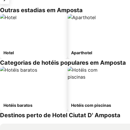
Outras estadias em Amposta
Hotel
Aparthotel
Categorias de hotéis populares em Amposta
Hotéis baratos
Hotéis com piscinas
Destinos perto de Hotel Ciutat D' Amposta