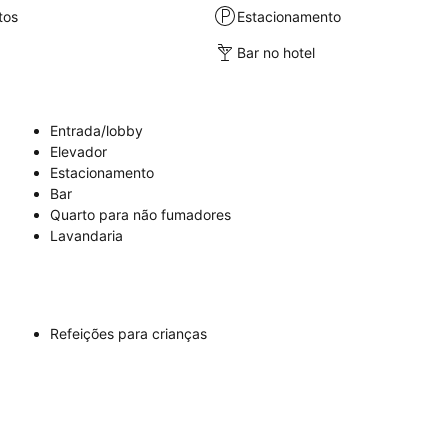
tos
Estacionamento
Bar no hotel
Entrada/lobby
Elevador
Estacionamento
Bar
Quarto para não fumadores
Lavandaria
Refeições para crianças