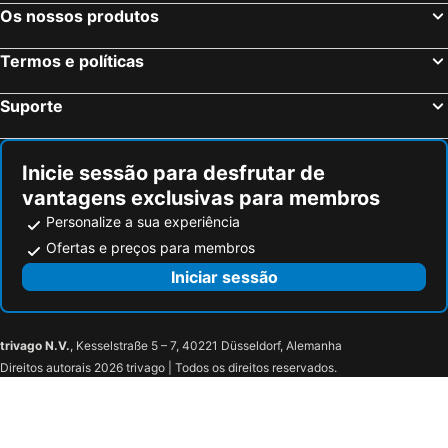
Os nossos produtos
Termos e políticas
Suporte
Inicie sessão para desfrutar de
vantagens exclusivas para membros
Personalize a sua experiência
Ofertas e preços para membros
Iniciar sessão
trivago N.V.
, Kesselstraße 5 – 7, 40221 Düsseldorf, Alemanha
Direitos autorais 2026 trivago | Todos os direitos reservados.