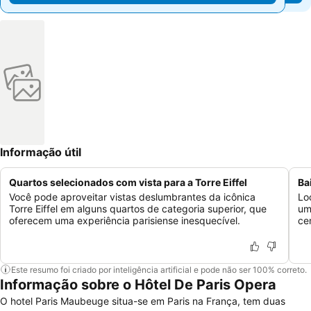
Informação útil
Quartos selecionados com vista para a Torre Eiffel
Ba
Você pode aproveitar vistas deslumbrantes da icônica
Lo
Torre Eiffel em alguns quartos de categoria superior, que
um
oferecem uma experiência parisiense inesquecível.
ce
Este resumo foi criado por inteligência artificial e pode não ser 100% correto.
Informação sobre o Hôtel De Paris Opera
O hotel Paris Maubeuge situa-se em Paris na França, tem duas