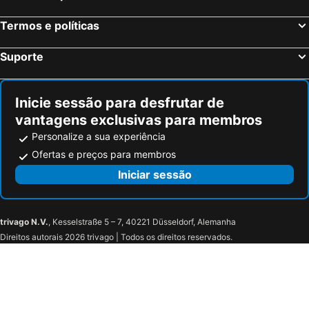
Termos e políticas
Suporte
Inicie sessão para desfrutar de
vantagens exclusivas para membros
Personalize a sua experiência
Ofertas e preços para membros
Iniciar sessão
trivago N.V.
, Kesselstraße 5 – 7, 40221 Düsseldorf, Alemanha
Direitos autorais 2026 trivago | Todos os direitos reservados.