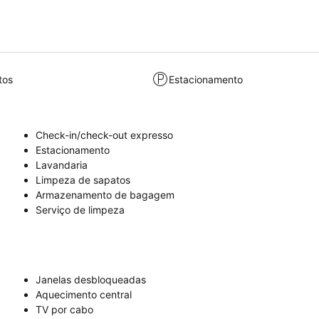
tos
Estacionamento
Check-in/check-out expresso
Estacionamento
Lavandaria
Limpeza de sapatos
Armazenamento de bagagem
Serviço de limpeza
Janelas desbloqueadas
Aquecimento central
TV por cabo