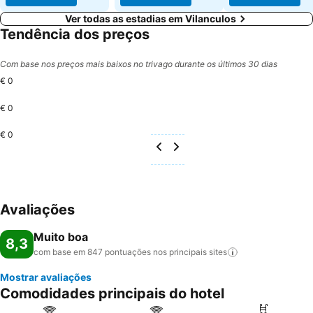
Ver todas as estadias em Vilanculos
Tendência dos preços
Com base nos preços mais baixos no trivago durante os últimos 30 dias
€ 0
€ 0
€ 0
Avaliações
Muito boa
8,3
com base em 847 pontuações nos principais
sites
Mostrar avaliações
Comodidades principais do hotel