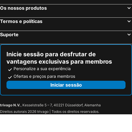
Os nossos produtos
Termos e políticas
Suporte
Inicie sessão para desfrutar de
vantagens exclusivas para membros
Personalize a sua experiência
Ofertas e preços para membros
Iniciar sessão
trivago N.V.
, Kesselstraße 5 – 7, 40221 Düsseldorf, Alemanha
Direitos autorais 2026 trivago | Todos os direitos reservados.