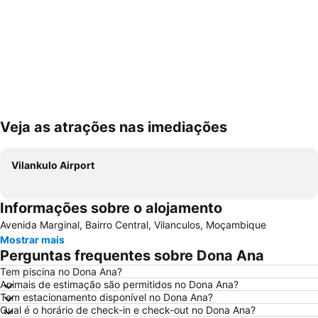
Veja as atrações nas imediações
Ampliar mapa
Vilankulo Airport
Informações sobre o alojamento
Avenida Marginal, Bairro Central, Vilanculos, Moçambique
Mostrar mais
Perguntas frequentes sobre Dona Ana
Tem piscina no Dona Ana?
Animais de estimação são permitidos no Dona Ana?
Tem estacionamento disponível no Dona Ana?
Qual é o horário de check-in e check-out no Dona Ana?