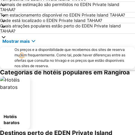
Animais de estimação são permitidos no EDEN Private Island
TAHAA?
Tem estacionamento disponível no EDEN Private Island TAHAA?
Onde está localizado o EDEN Private Island TAHAA?
Quais atrações populares estão perto do EDEN Private Island
TAHAA?
Mostrar mais
Os preços e a disponibilidade que recebemos dos sites de reserva
mudam frequentemente. Como tal, pode haver diferenças entre as
ofertas que consulta no trivago e os preços que estão disponíveis
nos sites de reserva.
Categorias de hotéis populares em Rangiroa
Hotéis
baratos
Destinos perto de EDEN Private Island