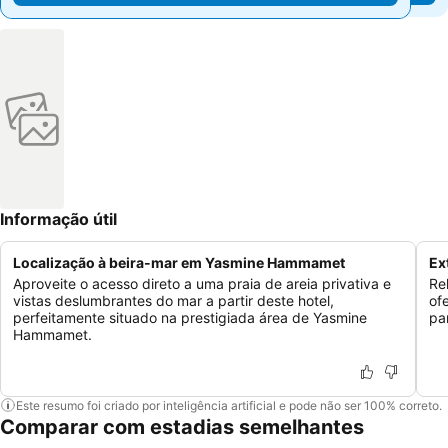
Informação útil
Localização à beira-mar em Yasmine Hammamet
Ex
Aproveite o acesso direto a uma praia de areia privativa e
Re
vistas deslumbrantes do mar a partir deste hotel,
of
perfeitamente situado na prestigiada área de Yasmine
pa
Hammamet.
Este resumo foi criado por inteligência artificial e pode não ser 100% correto.
Comparar com estadias semelhantes