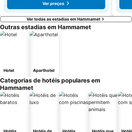
Ver preços
Ver todas as estadias em Hammamet
Outras estadias em Hammamet
Hotel
Aparthotel
Categorias de hotéis populares em
Hammamet
Hotéis
Hotéis de
Hotéis
Hotéis que
Hoté