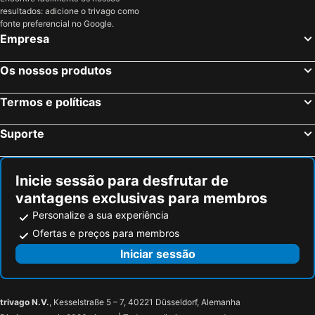
resultados: adicione o trivago como
fonte preferencial no Google.
Empresa
Os nossos produtos
Termos e políticas
Suporte
Inicie sessão para desfrutar de
vantagens exclusivas para membros
Personalize a sua experiência
Ofertas e preços para membros
Iniciar sessão
trivago N.V.
, Kesselstraße 5 – 7, 40221 Düsseldorf, Alemanha