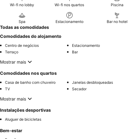
Wi-fi no lobby
Wi-fi nos quartos
Piscina
Spa
Estacionamento
Bar no hotel
Todas as comodidades
Comodidades do alojamento
Centro de negócios
Estacionamento
Terraço
Bar
Mostrar mais
Comodidades nos quartos
Casa de banho com chuveiro
Janelas desbloqueadas
TV
Secador
Mostrar mais
Instalações desportivas
Aluguer de bicicletas
Bem-estar