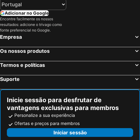
Adicionar no Google
Encontre facilmente os nossos
resultados: adicione o trivago como
fonte preferencial no Google.
Empresa
Os nossos produtos
Termos e políticas
Suporte
Inicie sessão para desfrutar de
vantagens exclusivas para membros
Personalize a sua experiência
Ofertas e preços para membros
Iniciar sessão