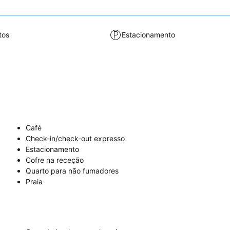
tos
Estacionamento
Café
Check-in/check-out expresso
Estacionamento
Cofre na receção
Quarto para não fumadores
Praia