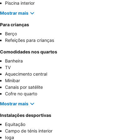
Piscina interior
Mostrar mais
Para crianças
Berço
Refeições para crianças
Comodidades nos quartos
Banheira
TV
Aquecimento central
Minibar
Canais por satélite
Cofre no quarto
Mostrar mais
Instalações desportivas
Equitação
Campo de ténis interior
Ioga