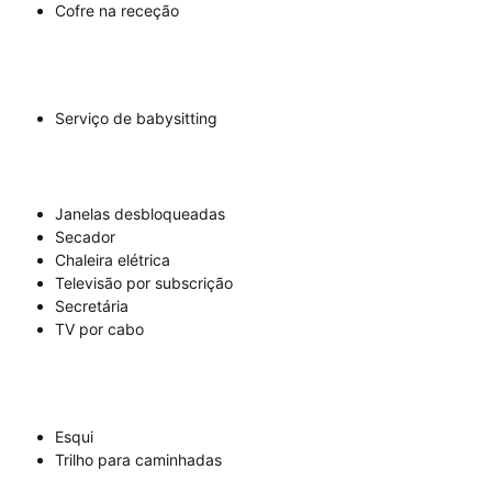
Cofre na receção
Serviço de babysitting
Janelas desbloqueadas
Secador
Chaleira elétrica
Televisão por subscrição
Secretária
TV por cabo
Esqui
Trilho para caminhadas