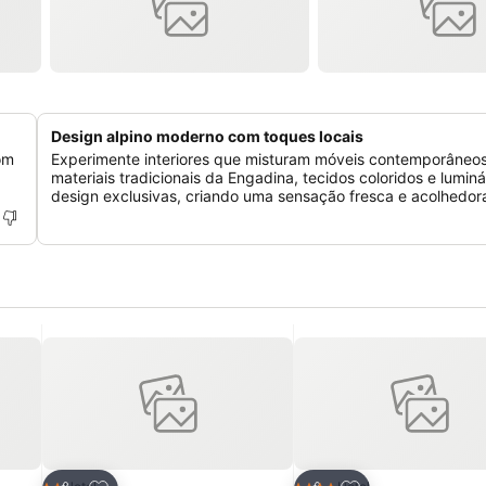
Design alpino moderno com toques locais
om
Experimente interiores que misturam móveis contemporâneo
materiais tradicionais da Engadina, tecidos coloridos e luminá
design exclusivas, criando uma sensação fresca e acolhedor