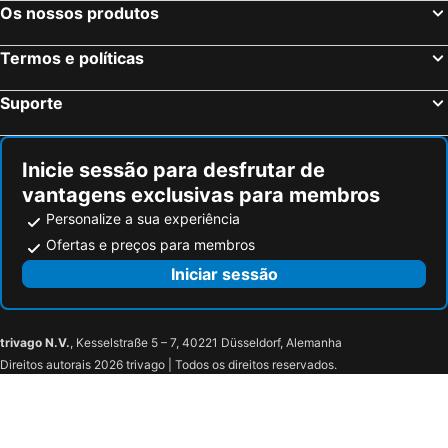
Os nossos produtos
Termos e políticas
Suporte
Inicie sessão para desfrutar de
vantagens exclusivas para membros
Personalize a sua experiência
Ofertas e preços para membros
Iniciar sessão
trivago N.V.
, Kesselstraße 5 – 7, 40221 Düsseldorf, Alemanha
Direitos autorais 2026 trivago | Todos os direitos reservados.