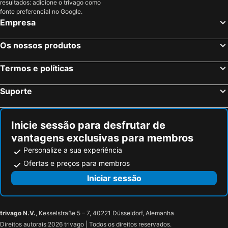
resultados: adicione o trivago como
fonte preferencial no Google.
Empresa
Os nossos produtos
Termos e políticas
Suporte
Inicie sessão para desfrutar de
vantagens exclusivas para membros
Personalize a sua experiência
Ofertas e preços para membros
Iniciar sessão
trivago N.V.
, Kesselstraße 5 – 7, 40221 Düsseldorf, Alemanha
Direitos autorais 2026 trivago | Todos os direitos reservados.