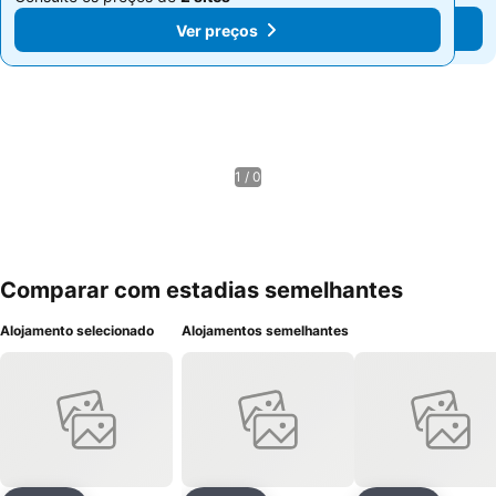
Ver preços
Ver preços
1 / 0
Comparar com estadias semelhantes
Alojamento selecionado
Alojamentos semelhantes