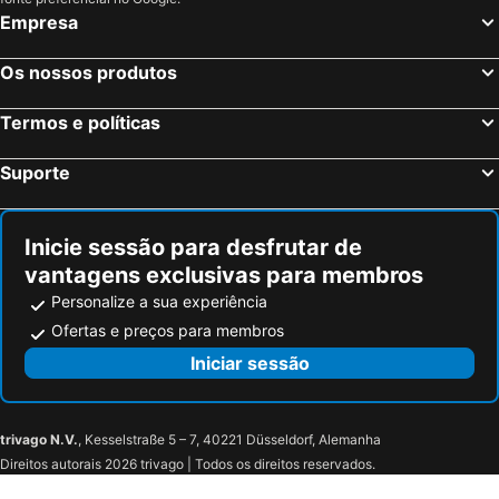
Empresa
Os nossos produtos
Termos e políticas
Suporte
Inicie sessão para desfrutar de
vantagens exclusivas para membros
Personalize a sua experiência
Ofertas e preços para membros
Iniciar sessão
trivago N.V.
, Kesselstraße 5 – 7, 40221 Düsseldorf, Alemanha
Direitos autorais 2026 trivago | Todos os direitos reservados.