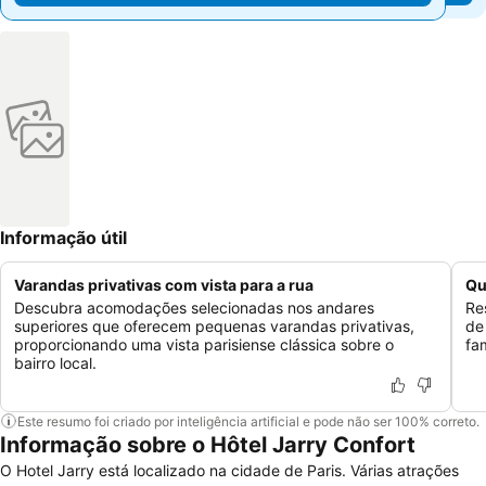
Informação útil
Varandas privativas com vista para a rua
Qu
Descubra acomodações selecionadas nos andares
Re
superiores que oferecem pequenas varandas privativas,
de
proporcionando uma vista parisiense clássica sobre o
fa
bairro local.
Este resumo foi criado por inteligência artificial e pode não ser 100% correto.
Informação sobre o Hôtel Jarry Confort
O Hotel Jarry está localizado na cidade de Paris. Várias atrações