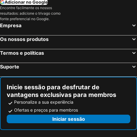
Adicionar no Google
Encontre facilmente os nossos
resultados: adicione o trivago como
fonte preferencial no Google.
Empresa
Os nossos produtos
Termos e políticas
Suporte
Inicie sessão para desfrutar de
vantagens exclusivas para membros
Personalize a sua experiência
Ofertas e preços para membros
Iniciar sessão