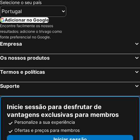
Selecione o seu país
Adicionar no Google
Encontre facilmente os nossos
resultados: adicione o trivago como
fonte preferencial no Google.
Empresa
Os nossos produtos
Termos e políticas
Suporte
Inicie sessão para desfrutar de
vantagens exclusivas para membros
Personalize a sua experiência
Ofertas e preços para membros
Iniciar sessão