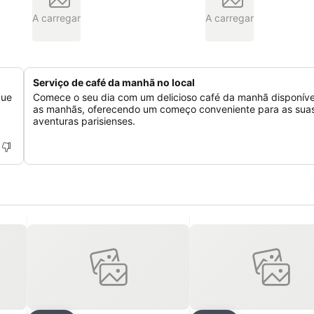
A carregar
A carregar
Serviço de café da manhã no local
que
Comece o seu dia com um delicioso café da manhã disponíve
as manhãs, oferecendo um começo conveniente para as sua
aventuras parisienses.