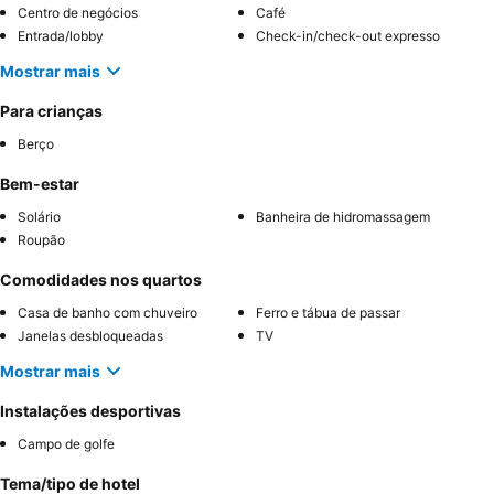
Centro de negócios
Café
Entrada/lobby
Check-in/check-out expresso
Mostrar mais
Para crianças
Berço
Bem-estar
Solário
Banheira de hidromassagem
Roupão
Comodidades nos quartos
Casa de banho com chuveiro
Ferro e tábua de passar
Janelas desbloqueadas
TV
Mostrar mais
Instalações desportivas
Campo de golfe
Tema/tipo de hotel