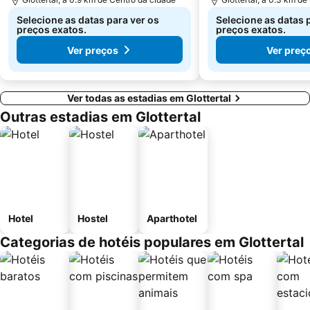
Selecione as datas para ver os
Selecione as datas 
preços exatos.
preços exatos.
Ver preços
Ver preç
Ver todas as estadias em Glottertal
Outras estadias em Glottertal
Hotel
Hostel
Aparthotel
Categorias de hotéis populares em Glottertal