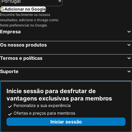
Adicionar no Google
Encontre facilmente os nossos
resultados: adicione o trivago como
fonte preferencial no Google.
Empresa
Os nossos produtos
Termos e políticas
Suporte
Inicie sessão para desfrutar de
vantagens exclusivas para membros
Personalize a sua experiência
Ofertas e preços para membros
Iniciar sessão