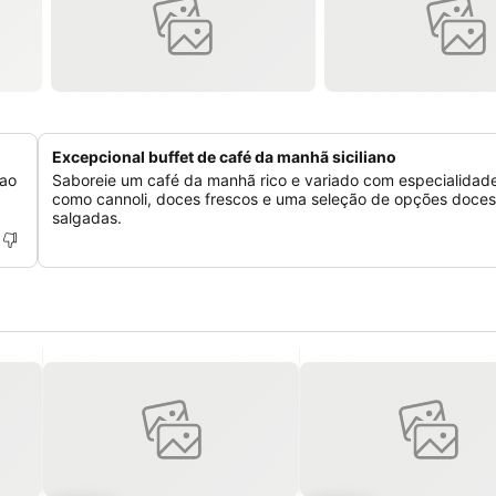
Excepcional buffet de café da manhã siciliano
 ao
Saboreie um café da manhã rico e variado com especialidade
como cannoli, doces frescos e uma seleção de opções doces
salgadas.