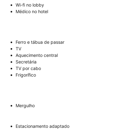
Wi-fi no lobby
Médico no hotel
Ferro e tábua de passar
TV
Aquecimento central
Secretária
TV por cabo
Frigorífico
Mergulho
Estacionamento adaptado