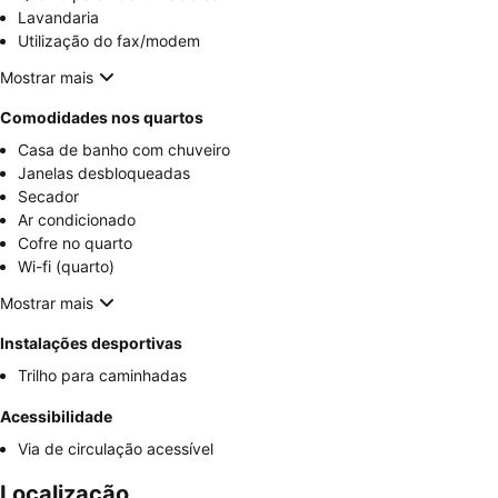
Lavandaria
Utilização do fax/modem
Mostrar mais
Comodidades nos quartos
Casa de banho com chuveiro
Janelas desbloqueadas
Secador
Ar condicionado
Cofre no quarto
Wi-fi (quarto)
Mostrar mais
Instalações desportivas
Trilho para caminhadas
Acessibilidade
Via de circulação acessível
Localização