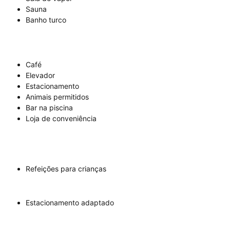
Sauna
Banho turco
Café
Elevador
Estacionamento
Animais permitidos
Bar na piscina
Loja de conveniência
Refeições para crianças
Estacionamento adaptado