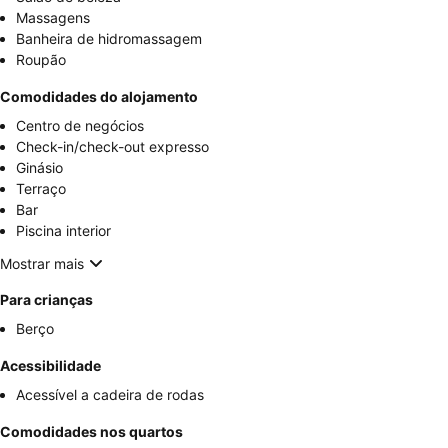
Massagens
Banheira de hidromassagem
Roupão
Comodidades do alojamento
Centro de negócios
Check-in/check-out expresso
Ginásio
Terraço
Bar
Piscina interior
Mostrar mais
Para crianças
Berço
Acessibilidade
Acessível a cadeira de rodas
Comodidades nos quartos