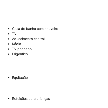
Casa de banho com chuveiro
TV
Aquecimento central
Rádio
TV por cabo
Frigorífico
Equitação
Refeições para crianças