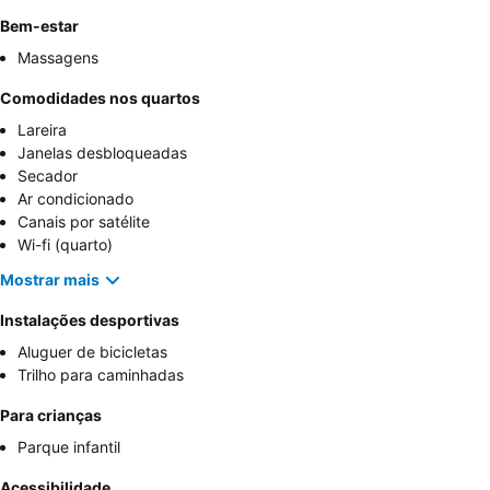
Bem-estar
Massagens
Comodidades nos quartos
Lareira
Janelas desbloqueadas
Secador
Ar condicionado
Canais por satélite
Wi-fi (quarto)
Mostrar mais
Instalações desportivas
Aluguer de bicicletas
Trilho para caminhadas
Para crianças
Parque infantil
Acessibilidade