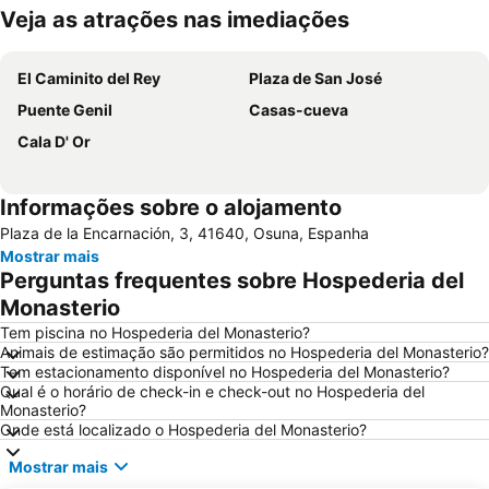
Veja as atrações nas imediações
Ampliar mapa
El Caminito del Rey
Plaza de San José
Puente Genil
Casas-cueva
Cala D' Or
Informações sobre o alojamento
Plaza de la Encarnación, 3, 41640, Osuna, Espanha
Mostrar mais
Perguntas frequentes sobre Hospederia del
Monasterio
Tem piscina no Hospederia del Monasterio?
Animais de estimação são permitidos no Hospederia del Monasterio?
Tem estacionamento disponível no Hospederia del Monasterio?
Qual é o horário de check-in e check-out no Hospederia del
Monasterio?
Onde está localizado o Hospederia del Monasterio?
Mostrar mais