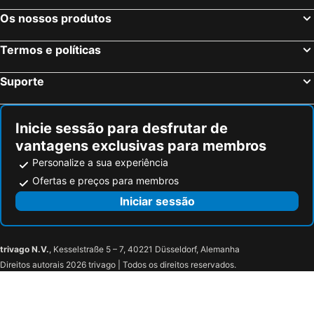
Os nossos produtos
Termos e políticas
Suporte
Inicie sessão para desfrutar de
vantagens exclusivas para membros
Personalize a sua experiência
Ofertas e preços para membros
Iniciar sessão
trivago N.V.
, Kesselstraße 5 – 7, 40221 Düsseldorf, Alemanha
Direitos autorais 2026 trivago | Todos os direitos reservados.