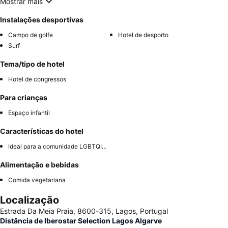
Mostrar mais
Instalações desportivas
Campo de golfe
Hotel de desporto
Surf
Tema/tipo de hotel
Hotel de congressos
Para crianças
Espaço infantil
Características do hotel
Ideal para a comunidade LGBTQIA+
Alimentação e bebidas
Comida vegetariana
Localização
Estrada Da Meia Praia, 8600-315, Lagos, Portugal
Distância de Iberostar Selection Lagos Algarve