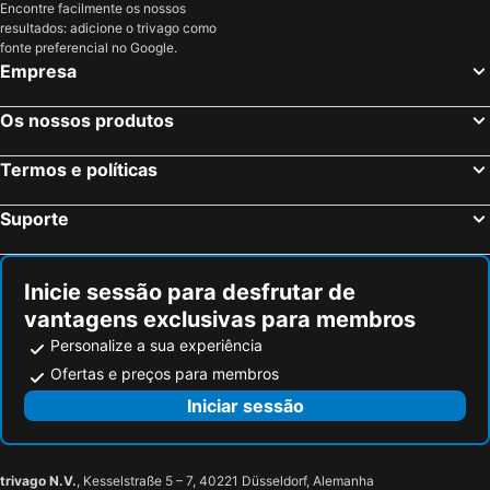
Encontre facilmente os nossos
resultados: adicione o trivago como
fonte preferencial no Google.
Empresa
Os nossos produtos
Termos e políticas
Suporte
Inicie sessão para desfrutar de
vantagens exclusivas para membros
Personalize a sua experiência
Ofertas e preços para membros
Iniciar sessão
trivago N.V.
, Kesselstraße 5 – 7, 40221 Düsseldorf, Alemanha