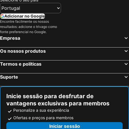
Adicionar no Google
Encontre facilmente os nossos
resultados: adicione o trivago como
fonte preferencial no Google.
Empresa
Os nossos produtos
Termos e políticas
Suporte
Inicie sessão para desfrutar de
vantagens exclusivas para membros
Personalize a sua experiência
Ofertas e preços para membros
Iniciar sessão