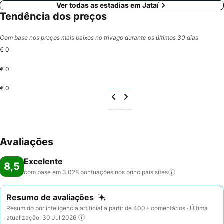
Ver todas as estadias em Jataí
Tendência dos preços
Com base nos preços mais baixos no trivago durante os últimos 30 dias
€ 0
€ 0
€ 0
Avaliações
Excelente
8,5
com base em 3.028 pontuações nos principais
sites
Resumo de avaliações
Resumido por inteligência artificial a partir de 400+ comentários · Última
atualização: 30 Jul 2026