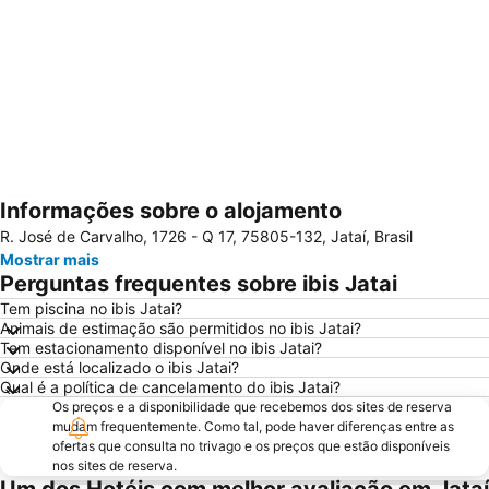
Informações sobre o alojamento
Ampliar mapa
R. José de Carvalho, 1726 - Q 17, 75805-132, Jataí, Brasil
Mostrar mais
Perguntas frequentes sobre ibis Jatai
Tem piscina no ibis Jatai?
Animais de estimação são permitidos no ibis Jatai?
Tem estacionamento disponível no ibis Jatai?
Onde está localizado o ibis Jatai?
Qual é a política de cancelamento do ibis Jatai?
Os preços e a disponibilidade que recebemos dos sites de reserva
mudam frequentemente. Como tal, pode haver diferenças entre as
ofertas que consulta no trivago e os preços que estão disponíveis
nos sites de reserva.