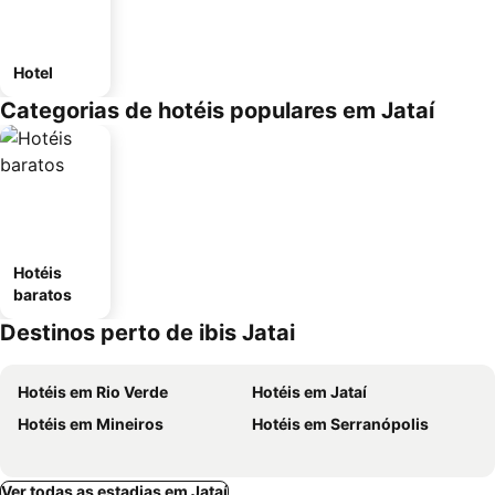
Hotel
Categorias de hotéis populares em Jataí
Hotéis
baratos
Destinos perto de ibis Jatai
Hotéis em Rio Verde
Hotéis em Jataí
Hotéis em Mineiros
Hotéis em Serranópolis
Ver todas as estadias em Jataí