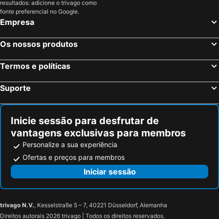
resultados: adicione o trivago como
fonte preferencial no Google.
Empresa
Os nossos produtos
Termos e políticas
Suporte
Inicie sessão para desfrutar de
vantagens exclusivas para membros
Personalize a sua experiência
Ofertas e preços para membros
Iniciar sessão
trivago N.V.
, Kesselstraße 5 – 7, 40221 Düsseldorf, Alemanha
Direitos autorais 2026 trivago | Todos os direitos reservados.