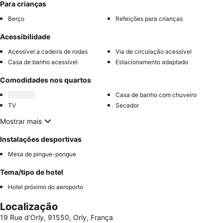
Para crianças
Berço
Refeições para crianças
Acessibilidade
Acessível a cadeira de rodas
Via de circulação acessível
Casa de banho acessível
Estacionamento adaptado
Comodidades nos quartos
Casa de banho com chuveiro
TV
Secador
Mostrar mais
Instalações desportivas
Mesa de pingue-pongue
Tema/tipo de hotel
Hotel próximo do aeroporto
Localização
19 Rue d'Orly, 91550, Orly, França