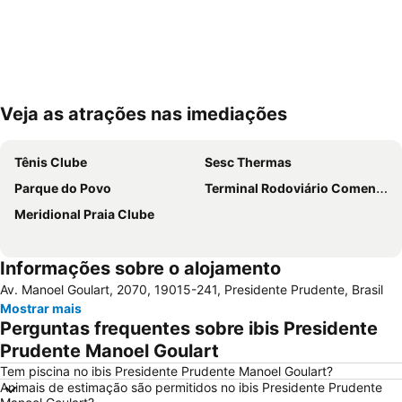
Veja as atrações nas imediações
Ampliar mapa
Tênis Clube
Sesc Thermas
Parque do Povo
Terminal Rodoviário Comendador José Lemes Soares
Meridional Praia Clube
Informações sobre o alojamento
Av. Manoel Goulart, 2070, 19015-241, Presidente Prudente, Brasil
Mostrar mais
Perguntas frequentes sobre ibis Presidente
Prudente Manoel Goulart
Tem piscina no ibis Presidente Prudente Manoel Goulart?
Animais de estimação são permitidos no ibis Presidente Prudente