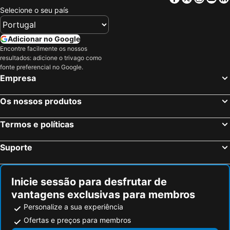
Selecione o seu país
Adicionar no Google
Encontre facilmente os nossos
resultados: adicione o trivago como
fonte preferencial no Google.
Empresa
Os nossos produtos
Termos e políticas
Suporte
Inicie sessão para desfrutar de
vantagens exclusivas para membros
Personalize a sua experiência
Ofertas e preços para membros