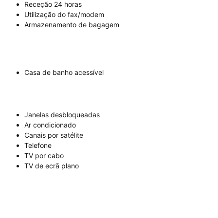
Receção 24 horas
Utilização do fax/modem
Armazenamento de bagagem
Casa de banho acessível
Janelas desbloqueadas
Ar condicionado
Canais por satélite
Telefone
TV por cabo
TV de ecrã plano