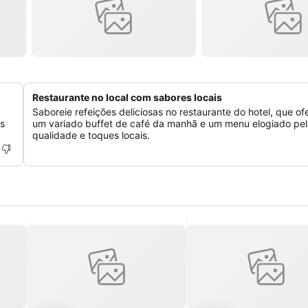
Restaurante no local com sabores locais
Saboreie refeições deliciosas no restaurante do hotel, que of
is
um variado buffet de café da manhã e um menu elogiado pel
qualidade e toques locais.