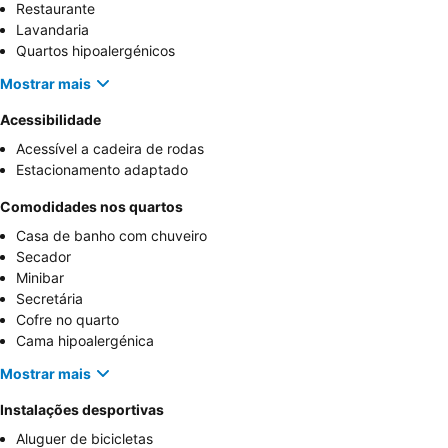
Restaurante
Lavandaria
Quartos hipoalergénicos
Mostrar mais
Acessibilidade
Acessível a cadeira de rodas
Estacionamento adaptado
Comodidades nos quartos
Casa de banho com chuveiro
Secador
Minibar
Secretária
Cofre no quarto
Cama hipoalergénica
Mostrar mais
Instalações desportivas
Aluguer de bicicletas