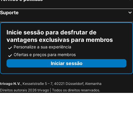
Suporte
Inicie sessão para desfrutar de
vantagens exclusivas para membros
Personalize a sua experiência
Ofertas e preços para membros
Iniciar sessão
trivago N.V.
, Kesselstraße 5 – 7, 40221 Düsseldorf, Alemanha
Direitos autorais 2026 trivago | Todos os direitos reservados.