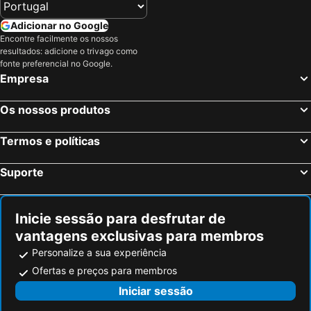
Adicionar no Google
Encontre facilmente os nossos
resultados: adicione o trivago como
fonte preferencial no Google.
Empresa
Os nossos produtos
Termos e políticas
Suporte
Inicie sessão para desfrutar de
vantagens exclusivas para membros
Personalize a sua experiência
Ofertas e preços para membros
Iniciar sessão