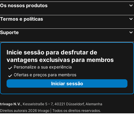
Os nossos produtos
Termos e políticas
Suporte
Inicie sessão para desfrutar de
vantagens exclusivas para membros
Personalize a sua experiência
Ofertas e preços para membros
Iniciar sessão
trivago N.V.
, Kesselstraße 5 – 7, 40221 Düsseldorf, Alemanha
Direitos autorais 2026 trivago | Todos os direitos reservados.