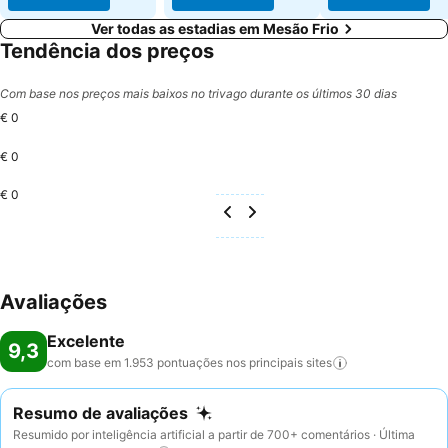
Ver todas as estadias em Mesão Frio
Tendência dos preços
Com base nos preços mais baixos no trivago durante os últimos 30 dias
€ 0
€ 0
€ 0
Avaliações
Excelente
9,3
com base em 1.953 pontuações nos principais
sites
Resumo de avaliações
Resumido por inteligência artificial a partir de 700+ comentários · Última