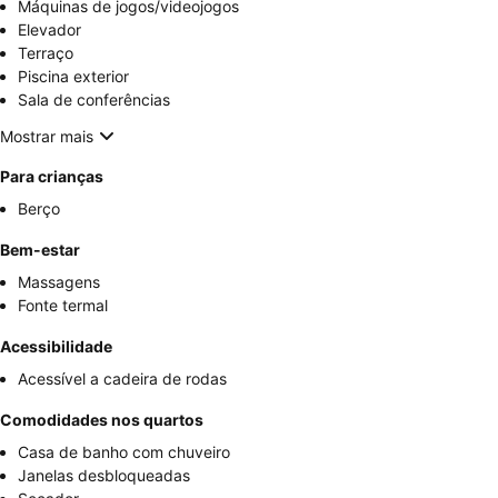
Máquinas de jogos/videojogos
Elevador
Terraço
Piscina exterior
Sala de conferências
Mostrar mais
Para crianças
Berço
Bem-estar
Massagens
Fonte termal
Acessibilidade
Acessível a cadeira de rodas
Comodidades nos quartos
Casa de banho com chuveiro
Janelas desbloqueadas