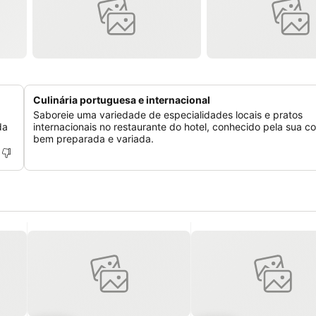
Culinária portuguesa e internacional
Saboreie uma variedade de especialidades locais e pratos
da
internacionais no restaurante do hotel, conhecido pela sua c
bem preparada e variada.