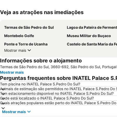
Veja as atrações nas imediações
Termas de São Pedro do Sul
Lagoa da Pateira de Fermen
Montebelo Golfe
Museu Militar do Buçaco
Ponte e Torre de Ucanha
Castelo de Santa Maria da F
Mostrar mais
Informações sobre o alojamento
Termas de São Pedro do Sul, 3660-692, São Pedro do Sul, Portugal
Mostrar mais
Perguntas frequentes sobre INATEL Palace S.
Tem piscina no INATEL Palace S.Pedro Do Sul?
Animais de estimação são permitidos no INATEL Palace S.Pedro Do 
Tem estacionamento disponível no INATEL Palace S.Pedro Do Sul?
Onde está localizado o INATEL Palace S.Pedro Do Sul?
Quais atrações populares estão perto do INATEL Palace S.Pedro Do
Mostrar mais