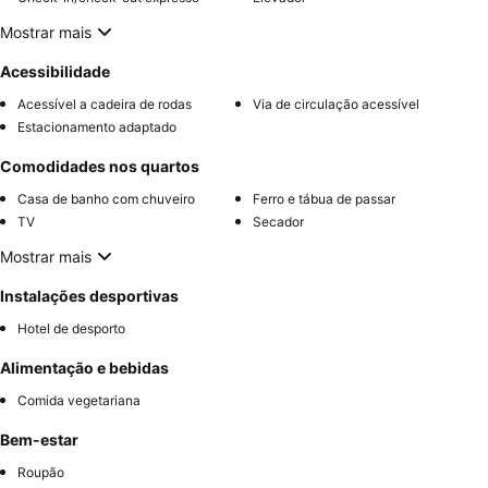
Mostrar mais
Acessibilidade
Acessível a cadeira de rodas
Via de circulação acessível
Estacionamento adaptado
Comodidades nos quartos
Casa de banho com chuveiro
Ferro e tábua de passar
TV
Secador
Mostrar mais
Instalações desportivas
Hotel de desporto
Alimentação e bebidas
Comida vegetariana
Bem-estar
Roupão