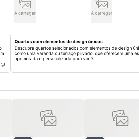
A carregar
A carregar
Quartos com elementos de design únicos
o
Descubra quartos selecionados com elementos de design úni
em
como uma varanda ou terraço privado, que oferecem uma es
aprimorada e personalizada para você.