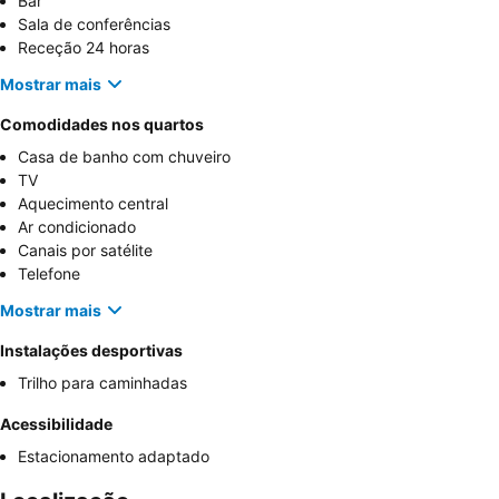
Bar
Sala de conferências
Receção 24 horas
Mostrar mais
Comodidades nos quartos
Casa de banho com chuveiro
TV
Aquecimento central
Ar condicionado
Canais por satélite
Telefone
Mostrar mais
Instalações desportivas
Trilho para caminhadas
Acessibilidade
Estacionamento adaptado