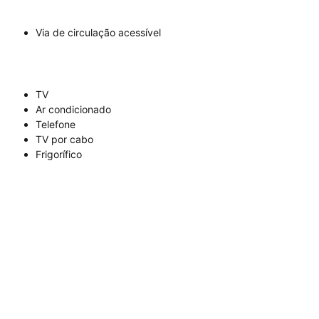
Via de circulação acessível
TV
Ar condicionado
Telefone
TV por cabo
Frigorífico