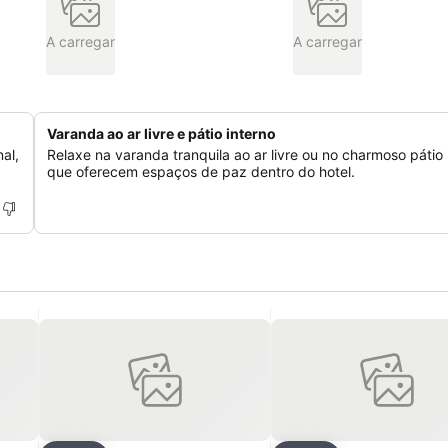
A carregar
A carregar
Varanda ao ar livre e pátio interno
al,
Relaxe na varanda tranquila ao ar livre ou no charmoso pátio 
que oferecem espaços de paz dentro do hotel.