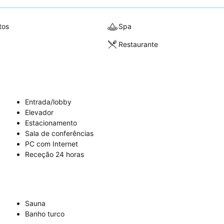
tos
Spa
Restaurante
Entrada/lobby
Elevador
Estacionamento
Sala de conferências
PC com Internet
Receção 24 horas
Sauna
Banho turco