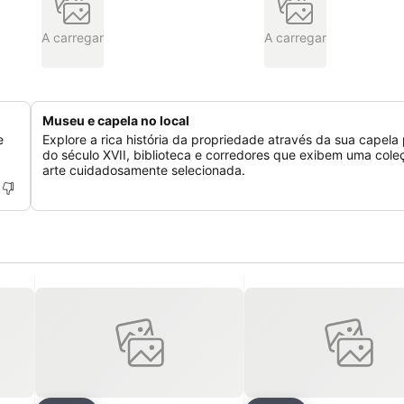
A carregar
A carregar
Museu e capela no local
e
Explore a rica história da propriedade através da sua capela
do século XVII, biblioteca e corredores que exibem uma cole
arte cuidadosamente selecionada.