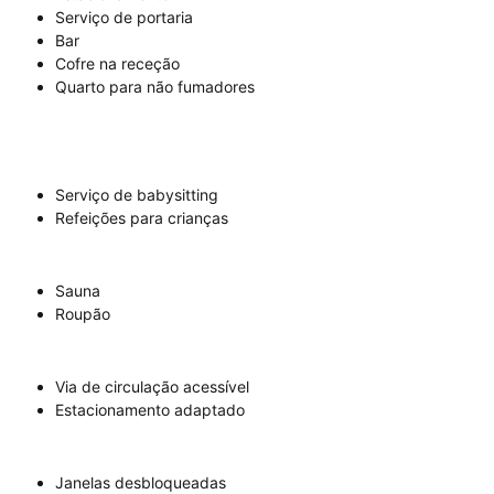
Serviço de portaria
Bar
Cofre na receção
Quarto para não fumadores
Serviço de babysitting
Refeições para crianças
Sauna
Roupão
Via de circulação acessível
Estacionamento adaptado
Janelas desbloqueadas