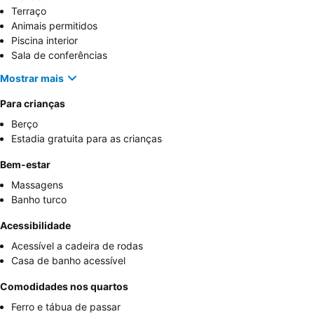
Terraço
Animais permitidos
Piscina interior
Sala de conferências
Mostrar mais
Para crianças
Berço
Estadia gratuita para as crianças
Bem-estar
Massagens
Banho turco
Acessibilidade
Acessível a cadeira de rodas
Casa de banho acessível
Comodidades nos quartos
Ferro e tábua de passar