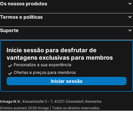
Os nossos produtos
Termos e políticas
Suporte
Inicie sessão para desfrutar de
vantagens exclusivas para membros
Personalize a sua experiência
Ofertas e preços para membros
Iniciar sessão
trivago N.V.
, Kesselstraße 5 – 7, 40221 Düsseldorf, Alemanha
Direitos autorais 2026 trivago | Todos os direitos reservados.