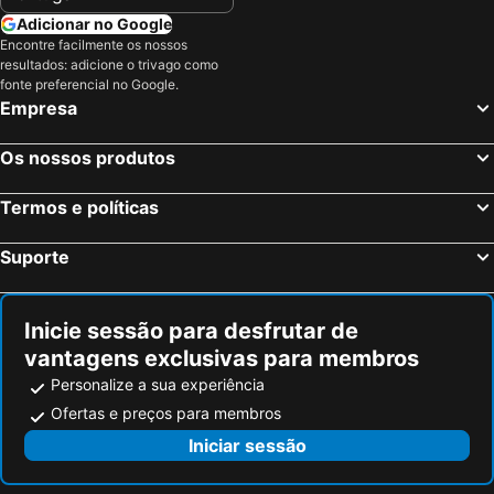
Adicionar no Google
Encontre facilmente os nossos
resultados: adicione o trivago como
fonte preferencial no Google.
Empresa
Os nossos produtos
Termos e políticas
Suporte
Inicie sessão para desfrutar de
vantagens exclusivas para membros
Personalize a sua experiência
Ofertas e preços para membros
Iniciar sessão