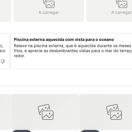
A carregar
A carregar
Piscina externa aquecida com vista para o oceano
o,
Relaxe na piscina externa, que é aquecida durante os meses
ico
frios, e aprecie as deslumbrantes vistas para o mar do terraç
redor.