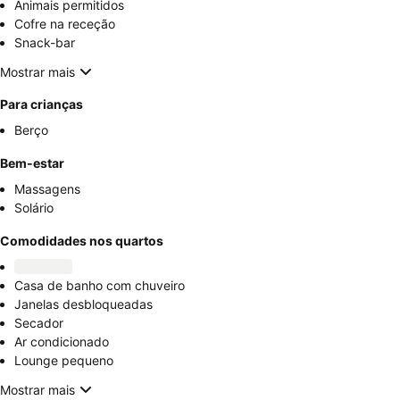
Animais permitidos
Cofre na receção
Snack-bar
Mostrar mais
Para crianças
Berço
Bem-estar
Massagens
Solário
Comodidades nos quartos
Casa de banho com chuveiro
Janelas desbloqueadas
Secador
Ar condicionado
Lounge pequeno
Mostrar mais