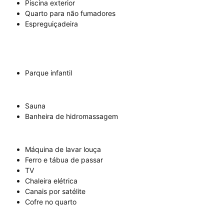
Piscina exterior
Quarto para não fumadores
Espreguiçadeira
Parque infantil
Sauna
Banheira de hidromassagem
Máquina de lavar louça
Ferro e tábua de passar
TV
Chaleira elétrica
Canais por satélite
Cofre no quarto