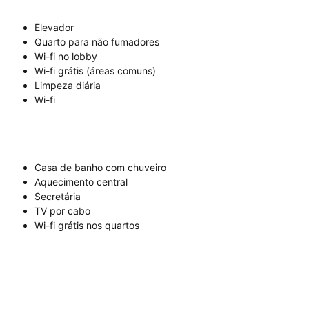
Elevador
Quarto para não fumadores
Wi-fi no lobby
Wi-fi grátis (áreas comuns)
Limpeza diária
Wi-fi
Casa de banho com chuveiro
Aquecimento central
Secretária
TV por cabo
Wi-fi grátis nos quartos