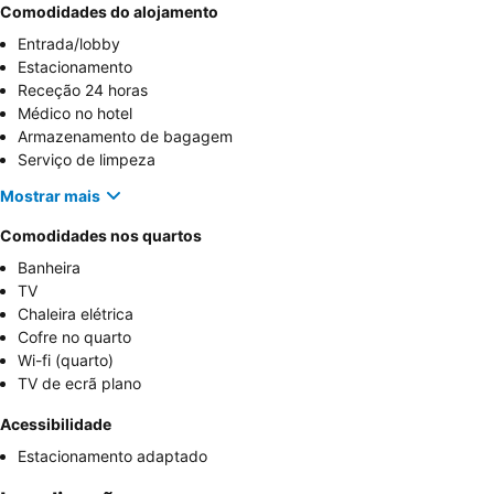
Comodidades do alojamento
Entrada/lobby
Estacionamento
Receção 24 horas
Médico no hotel
Armazenamento de bagagem
Serviço de limpeza
Mostrar mais
Comodidades nos quartos
Banheira
TV
Chaleira elétrica
Cofre no quarto
Wi-fi (quarto)
TV de ecrã plano
Acessibilidade
Estacionamento adaptado