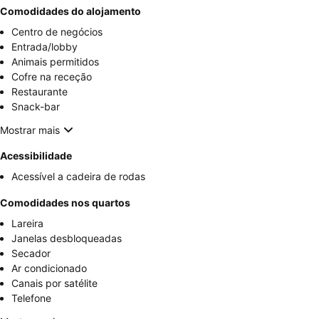
Comodidades do alojamento
Centro de negócios
Entrada/lobby
Animais permitidos
Cofre na receção
Restaurante
Snack-bar
Mostrar mais
Acessibilidade
Acessível a cadeira de rodas
Comodidades nos quartos
Lareira
Janelas desbloqueadas
Secador
Ar condicionado
Canais por satélite
Telefone