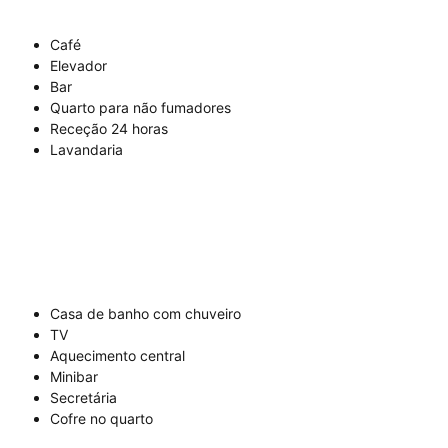
Café
Elevador
Bar
Quarto para não fumadores
Receção 24 horas
Lavandaria
Casa de banho com chuveiro
TV
Aquecimento central
Minibar
Secretária
Cofre no quarto