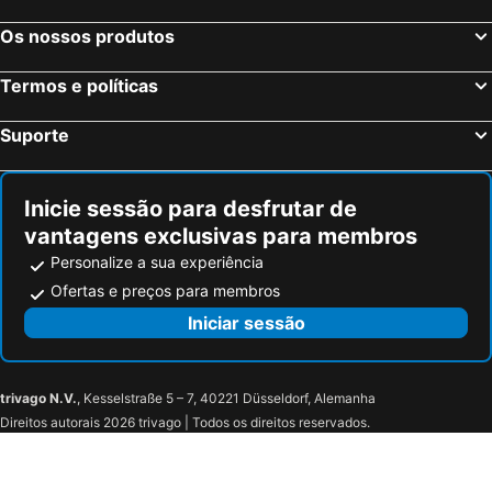
Os nossos produtos
Termos e políticas
Suporte
Inicie sessão para desfrutar de
vantagens exclusivas para membros
Personalize a sua experiência
Ofertas e preços para membros
Iniciar sessão
trivago N.V.
, Kesselstraße 5 – 7, 40221 Düsseldorf, Alemanha
Direitos autorais 2026 trivago | Todos os direitos reservados.