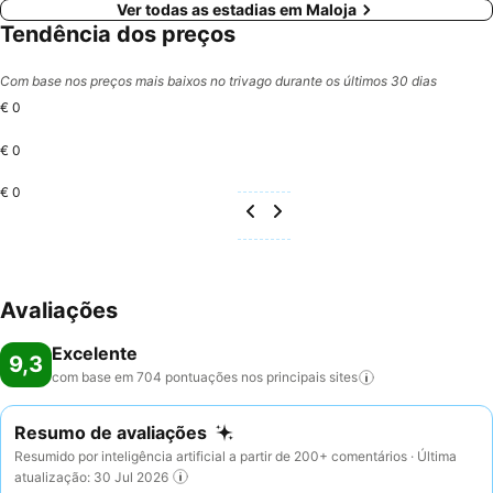
Ver todas as estadias em Maloja
Tendência dos preços
Com base nos preços mais baixos no trivago durante os últimos 30 dias
€ 0
€ 0
€ 0
Avaliações
Excelente
9,3
com base em 704 pontuações nos principais
sites
Resumo de avaliações
Resumido por inteligência artificial a partir de 200+ comentários · Última
atualização: 30 Jul 2026