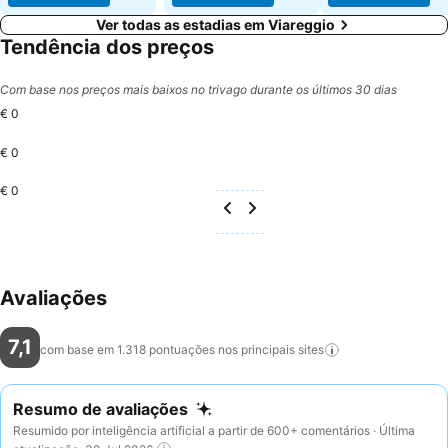
Ver todas as estadias em Viareggio
Tendência dos preços
Com base nos preços mais baixos no trivago durante os últimos 30 dias
€ 0
€ 0
€ 0
Avaliações
7,1
com base em 1.318 pontuações nos principais
sites
Resumo de avaliações
Resumido por inteligência artificial a partir de 600+ comentários · Última