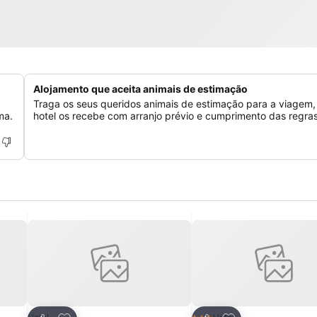
Alojamento que aceita animais de estimação
Traga os seus queridos animais de estimação para a viagem,
ma.
hotel os recebe com arranjo prévio e cumprimento das regras