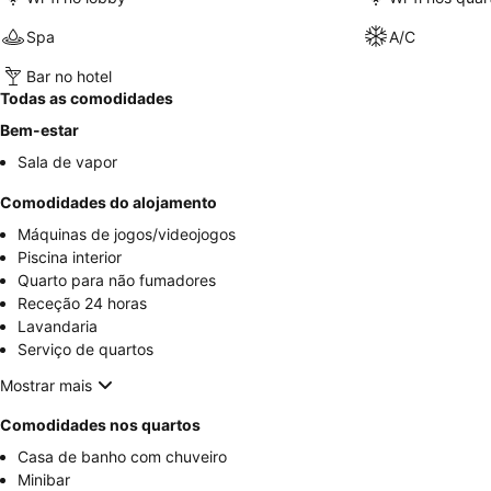
Spa
A/C
Bar no hotel
Todas as comodidades
Bem-estar
Sala de vapor
Comodidades do alojamento
Máquinas de jogos/videojogos
Piscina interior
Quarto para não fumadores
Receção 24 horas
Lavandaria
Serviço de quartos
Mostrar mais
Comodidades nos quartos
Casa de banho com chuveiro
Minibar