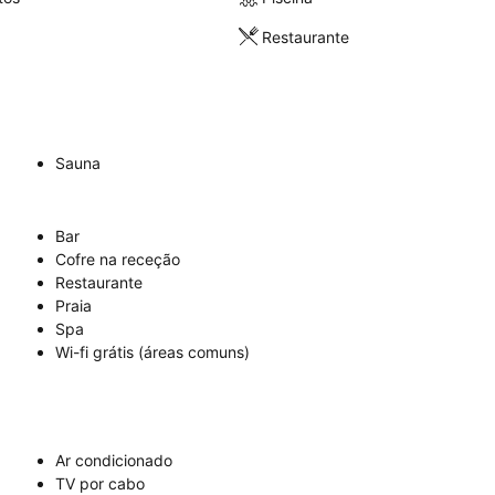
Restaurante
Sauna
Bar
Cofre na receção
Restaurante
Praia
Spa
Wi-fi grátis (áreas comuns)
Ar condicionado
TV por cabo